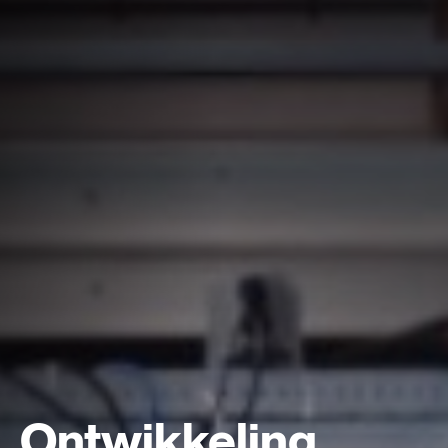
Ontwikkeling